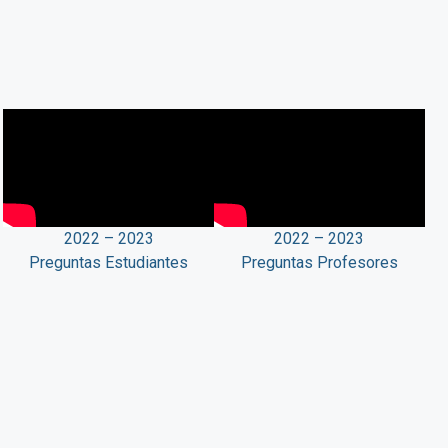
2022 – 2023
2022 – 2023
Preguntas Estudiantes
Preguntas Profesores