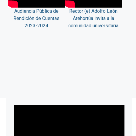
Audiencia Pública de
Rector (e) Adolfo León
Rendición de Cuentas
Atehortúa invita a la
2023-2024
comunidad universitaria