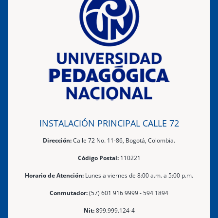
INSTALACIÓN PRINCIPAL CALLE 72
Dirección:
Calle 72 No. 11-86, Bogotá, Colombia.
Código Postal:
110221
Horario de Atención:
Lunes a viernes de 8:00 a.m. a 5:00 p.m.
Conmutador:
(57) 601 916 9999 - 594 1894
Nit:
899.999.124-4