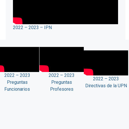
2022 – 2023 – IPN
2022 – 2023
2022 – 2023
2022 – 2023
Preguntas
Preguntas
Directivas de la UPN
Funcionarios
Profesores