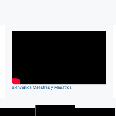
Bienvenida Maestras y Maestros