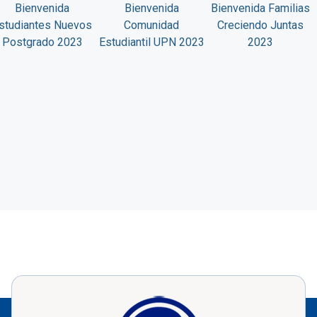
Bienvenida
Bienvenida
Bienvenida Familias
studiantes Nuevos
Comunidad
Creciendo Juntas
Postgrado 2023
Estudiantil UPN 2023
2023