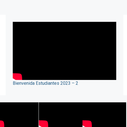
Bienvenida Estudiantes 2023 – 2