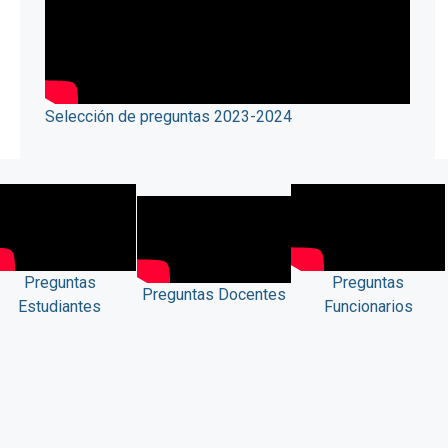
Selección de preguntas 2023-2024
Preguntas
Preguntas
Preguntas Docentes
Estudiantes
Funcionarios