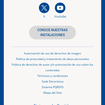
X
Youtube
CONOCE NUESTRAS
INSTALACIONES
Autorización de uso de derechos de imagen
Política de privacidad y tratamiento de datos personales
Política de derechos de autor y/o autorización de uso sobre los
contenidos
Términos y condiciones
Sede Electrónica
Sistema PQRSFD
Mapa del Sitio