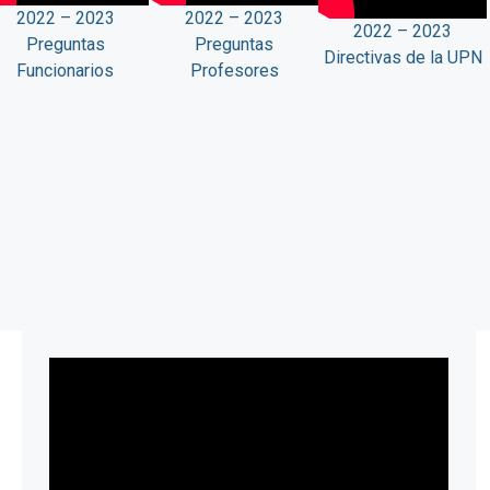
2022 – 2023
2022 – 2023
2022 – 2023
Preguntas
Preguntas
Directivas de la UPN
Funcionarios
Profesores