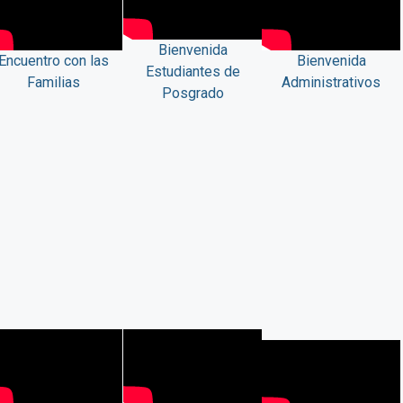
Bienvenida
Encuentro con las
Bienvenida
Estudiantes de
Familias
Administrativos
Posgrado