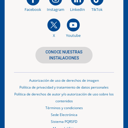
Facebook
Instagram
LinkedIn
TikTok
X
Youtube
CONOCE NUESTRAS
INSTALACIONES
Autorización de uso de derechos de imagen
Política de privacidad y tratamiento de datos personales
Política de derechos de autor y/o autorización de uso sobre los
contenidos
Términos y condiciones
Sede Electrónica
Sistema PQRSFD