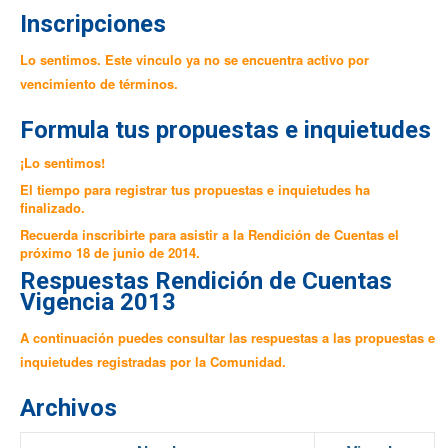
Inscripciones
Lo sentimos. Este vinculo ya no se encuentra activo por
vencimiento de términos.
Formula tus propuestas e inquietudes
¡Lo sentimos!
El tiempo para registrar tus propuestas e inquietudes ha
finalizado.
Recuerda inscribirte para asistir a la Rendición de Cuentas el
próximo 18 de junio de 2014.
Respuestas Rendición de Cuentas
Vigencia 2013
A continuación puedes consultar las respuestas a las propuestas e
inquietudes registradas por la Comunidad.
Archivos