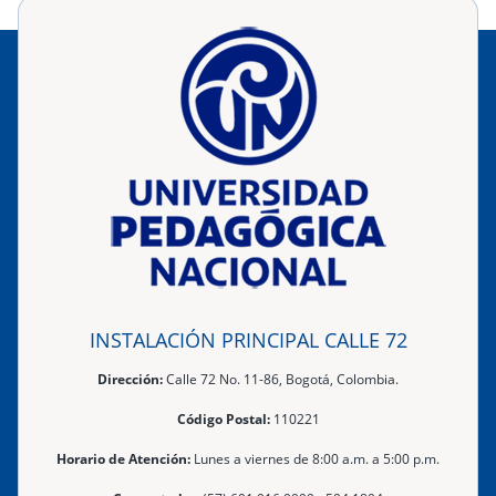
INSTALACIÓN PRINCIPAL CALLE 72
Dirección:
Calle 72 No. 11-86, Bogotá, Colombia.
Código Postal:
110221
Horario de Atención:
Lunes a viernes de 8:00 a.m. a 5:00 p.m.