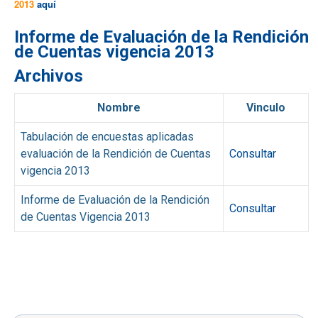
2013
aquí
Informe de Evaluación de la Rendición
de Cuentas vigencia 2013
Archivos
Nombre
Vinculo
Tabulación de encuestas aplicadas
evaluación de la Rendición de Cuentas
Consultar
vigencia 2013
Informe de Evaluación de la Rendición
Consultar
de Cuentas Vigencia 2013