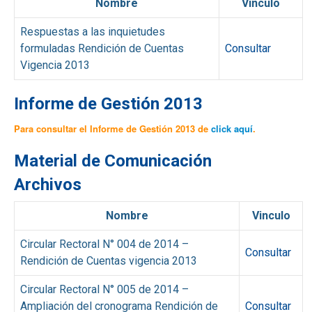
Nombre
Vinculo
Respuestas a las inquietudes
formuladas Rendición de Cuentas
Consultar
Vigencia 2013
Informe de Gestión 2013
Para consultar el Informe de Gestión 2013 de
click aquí
.
Material de Comunicación
Archivos
Nombre
Vinculo
Circular Rectoral N° 004 de 2014 –
Consultar
Rendición de Cuentas vigencia 2013
Circular Rectoral N° 005 de 2014 –
Ampliación del cronograma Rendición de
Consultar