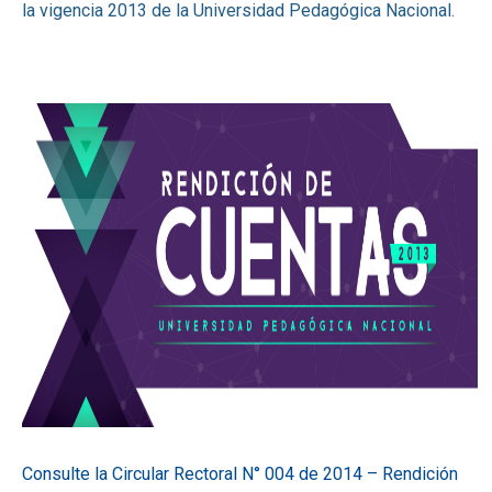
la vigencia 2013 de la Universidad Pedagógica Nacional.
Consulte la Circular Rectoral N° 004 de 2014 – Rendición