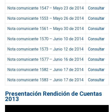
Nota comunicante 1547 – Mayo 23 de 2014
Consultar
Nota comunicante 1553 – Mayo 26 de 2014
Consultar
Nota comunicante 1561 – Mayo 30 de 2014
Consultar
Nota comunicante 1570 – Junio 10 de 2014
Consultar
Nota comunicante 1573 – Junio 12 de 2014
Consultar
Nota comunicante 1577 – Junio 16 de 2014
Consultar
Nota comunicante 1582 – Junio 17 de 2014
Consultar
Nota comunicante 1583 – Junio 17 de 2014
Consultar
Presentación Rendición de Cuentas
2013