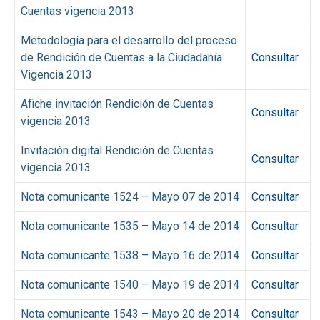
Cuentas vigencia 2013
Metodología para el desarrollo del proceso
de Rendición de Cuentas a la Ciudadanía
Consultar
Vigencia 2013
Afiche invitación Rendición de Cuentas
Consultar
vigencia 2013
Invitación digital Rendición de Cuentas
Consultar
vigencia 2013
Nota comunicante 1524 – Mayo 07 de 2014
Consultar
Nota comunicante 1535 – Mayo 14 de 2014
Consultar
Nota comunicante 1538 – Mayo 16 de 2014
Consultar
Nota comunicante 1540 – Mayo 19 de 2014
Consultar
Nota comunicante 1543 – Mayo 20 de 2014
Consultar