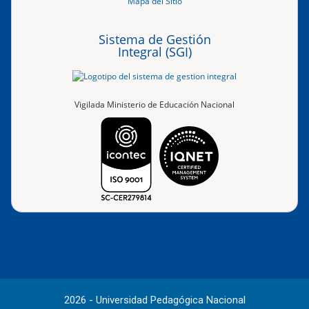
Mapa del Sitio
Sistema de Gestión
Integral (SGI)
Vigilada Ministerio de Educación Nacional
2026 - Universidad Pedagógica Nacional