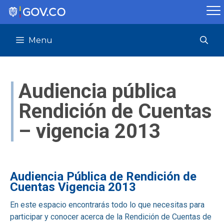
Saltar
al
contenido
Menu
Audiencia pública
Rendición de Cuentas
– vigencia 2013
Audiencia Pública de Rendición de
Cuentas Vigencia 2013
En este espacio encontrarás todo lo que necesitas para
participar y conocer acerca de la Rendición de Cuentas de