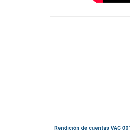
Rendición de cuentas VAC 00