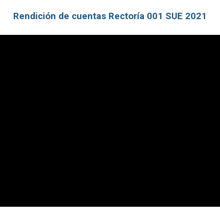
Rendición de cuentas Rectoría 001 SUE 2021