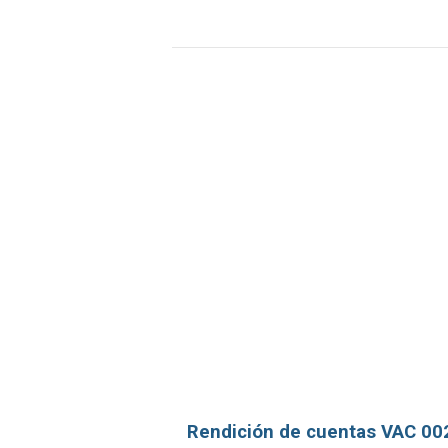
Rendición de cuentas VAC 00