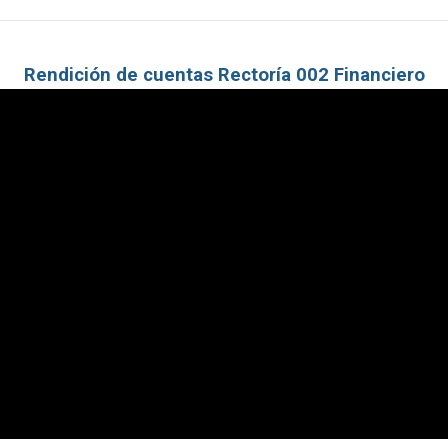
Rendición de cuentas Rectoría 002 Financiero