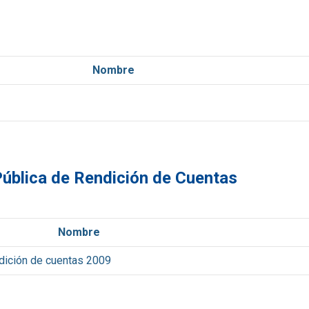
Nombre
ública de Rendición de Cuentas
Nombre
ndición de cuentas 2009