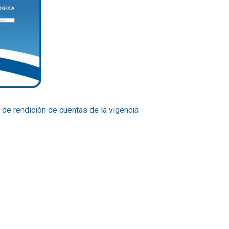
 de rendición de cuentas de la vigencia