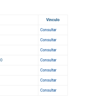
Vinculo
Consultar
Consultar
Consultar
10
Consultar
Consultar
Consultar
Consultar