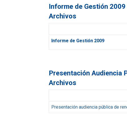
Informe de Gestión 2009
Archivos
Informe de Gestión 2009
Presentación Audiencia P
Archivos
Presentación audiencia pública de re