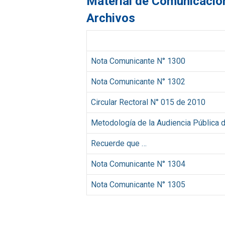
Material de Comunicació
Archivos
Nota Comunicante N° 1300
Nota Comunicante N° 1302
Circular Rectoral N° 015 de 2010
Metodología de la Audiencia Pública 
Recuerde que …
Nota Comunicante N° 1304
Nota Comunicante N° 1305