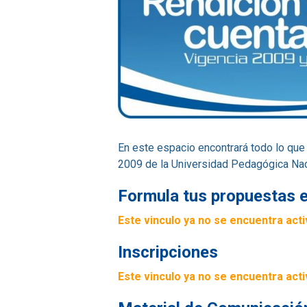
En este espacio encontrará todo lo que 
2009 de la Universidad Pedagógica Nac
Formula tus propuestas e
Este vinculo ya no se encuentra act
Inscripciones
Este vinculo ya no se encuentra act