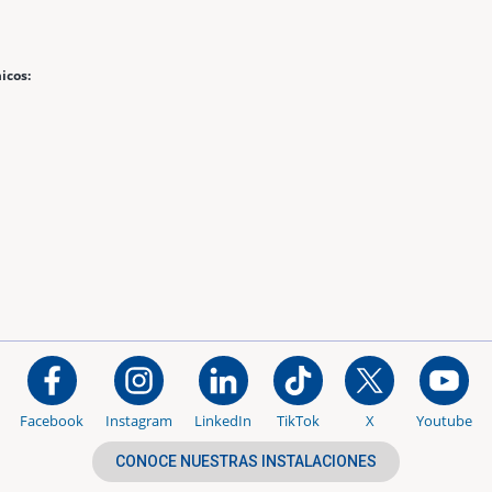
icos:
Facebook
Instagram
LinkedIn
TikTok
X
Youtube
CONOCE NUESTRAS INSTALACIONES