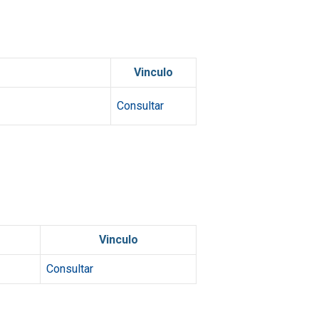
Vinculo
Consultar
Vinculo
Consultar